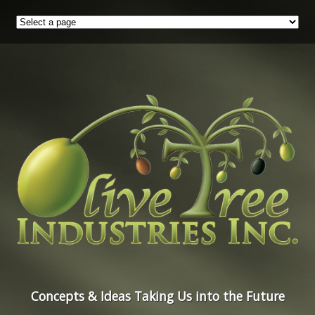
Concepts & Ideas Taking Us into the Future