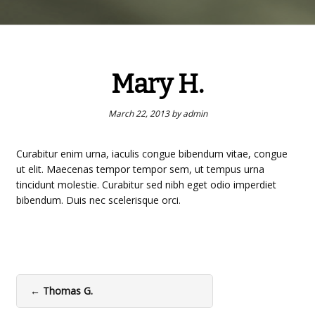
Mary H.
March 22, 2013
by
admin
Curabitur enim urna, iaculis congue bibendum vitae, congue
ut elit. Maecenas tempor tempor sem, ut tempus urna
tincidunt molestie. Curabitur sed nibh eget odio imperdiet
bibendum. Duis nec scelerisque orci.
←
Thomas G.